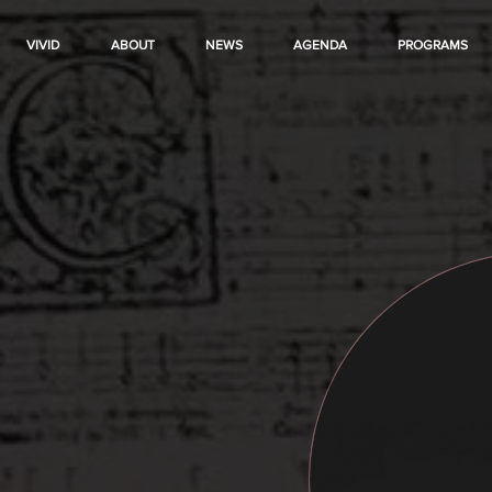
VIVID
ABOUT
NEWS
AGENDA
PROGRAMS