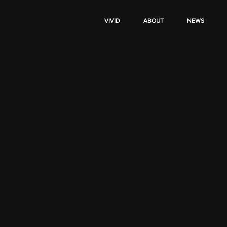
VIVID
ABOUT
NEWS