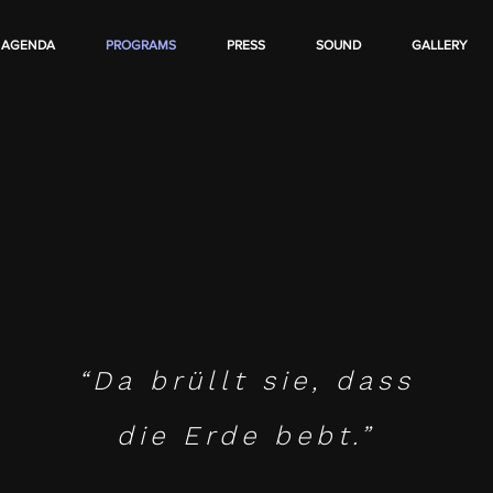
AGENDA
PROGRAMS
PRESS
SOUND
GALLERY
“Da brüllt sie, dass
die Erde bebt.”