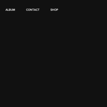
ALBUM
CONTACT
SHOP